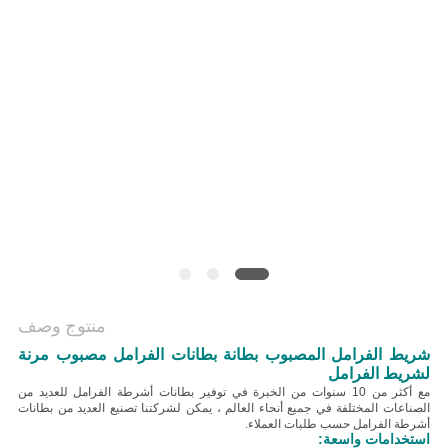
منتوج وصف
شريط الفرامل المصبوب بطانة بطانات الفرامل مصبوب مرنة
لشريط الفرامل
مع أكثر من 10 سنوات من الخبرة في توفير بطانات أشرطة الفرامل للعديد من
الصناعات المختلفة في جميع أنحاء العالم ، يمكن لشركتنا تصنيع العديد من بطانات
أشرطة الفرامل حسب طلبات العملاء.
استخدامات واسعة: