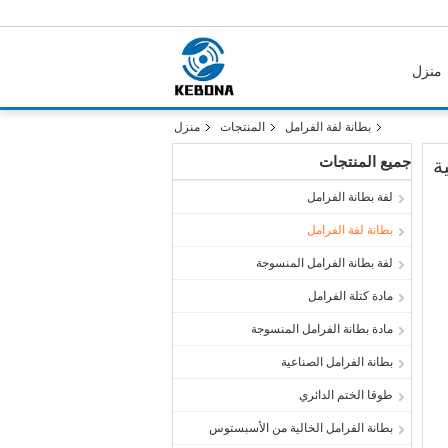
منزل
بطانة لفة الفرامل
المنتجات
منزل
جميع المنتجات
ة
لفة بطانة الفرامل
بطانة لفة الفرامل
لفة بطانة الفرامل المنسوجة
مادة كتلة الفرامل
مادة بطانة الفرامل المنسوجة
بطانة الفرامل الصناعية
طوقا الختم الدائري
بطانة الفرامل الخالية من الأسبستوس