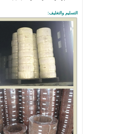
التسليم والتغليف: