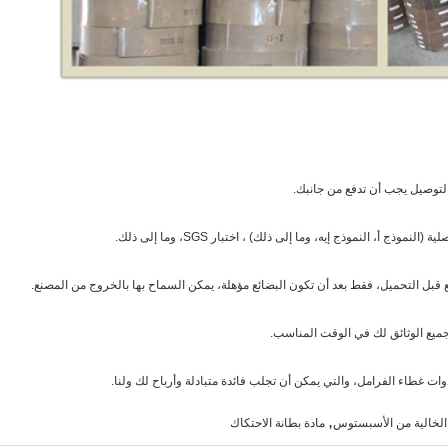
ذج أ، النموذج إيه، وما إلى ذلك) ، اختبار SGS، وما إلى ذلك.
قبل التحميل، فقط بعد أن تكون البضائع مؤهلة، يمكن السماح بها بالخروج من المصنع.
جميع الوثائق لك في الوقت المناسب.
,
 الخالية من الأسبستوس
مادة بطانة الاحتكاك