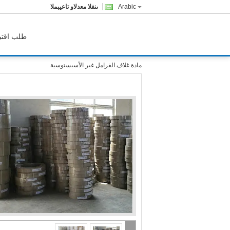
Arabic
المبيعات والدعم الفنى
طلب اقتب
مادة غلاف الفرامل غير الأسبستوسية