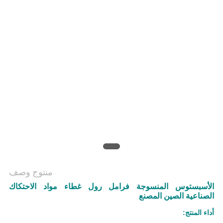
منتوج وصف
الأسبستوس المنسوجة فرامل رول غطاء مواد الاحتكاك
الصناعية الصين المصنع
أداء المنتج: