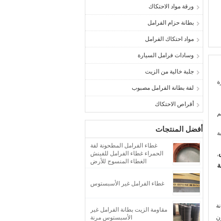
ورقة مواد الاحتكاك
بطانة حزام الفرامل
مواد احتكاك الفرامل
وسادات فرامل السيارة
جلبة خالية من الزيت
ة
لفة بطانة الفرامل مصبوب
أقراص الاحتكاك
أفضل المنتجات
ة
غطاء الفرامل المطحونة لفة
,
الحمراء غطاء الفرامل للفينش
الغطاء المنسوج للأرض
ة
غطاء الفرامل غير الأسبستوس
ة
مقاومة الزيت بطانة الفرامل غير
ن
الأسبستوس مرنة