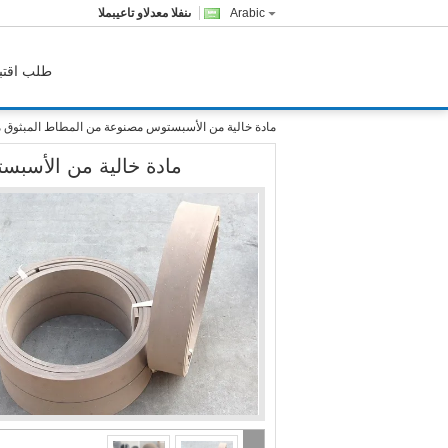
Arabic
المبيعات والدعم الفنى
طلب اقتب
مادة خالية من الأسبستوس مصنوعة من المطاط المبثوق م
مادة خالية من الأسبس