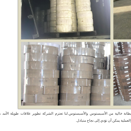
بطانة خالية من الأسبستوس والأسبستوس.
لنا
تعتزم الشركة تطوير علاقات طويلة الأمد م
والعملية يمكن أن تؤدي إلى نجاح متبادل.