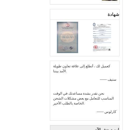
شهادة
كعميل لك ، أتطلع إلى علاقة تعاون طويلة
الأمد بيننا.
—— ستيف
نحن نقدر بشدة مساعدتك في الوقت
المناسب للتعامل مع بعض مشكلات الشحن
الخاصة بالطلب الأخير.
—— كارلوس
ابن دردش الآن