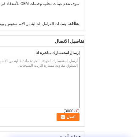
سوف نقدم عينات مجانية وخدمات OEM للأصدقاء في جميع أنحاء العالم.
,
بطاقة:
وسادات الفرامل الخالية من الأسبستوس
وبط
تفاصيل الاتصال
إرسال استفسارك مباشرة لنا
/ 3000)
0
(
منتجات أخرى