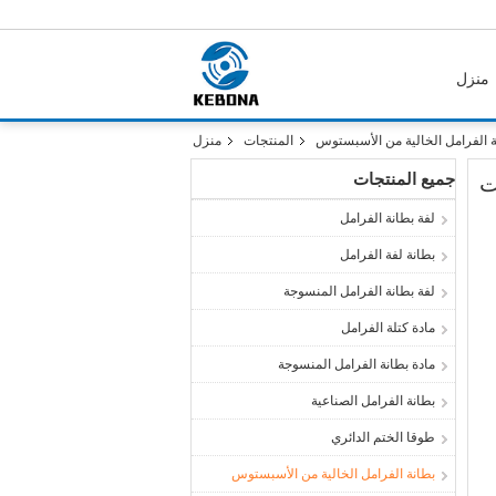
منزل
ة الفرامل الخالية من الأسبستوس
المنتجات
منزل
جميع المنتجات
ت
لفة بطانة الفرامل
بطانة لفة الفرامل
لفة بطانة الفرامل المنسوجة
مادة كتلة الفرامل
مادة بطانة الفرامل المنسوجة
بطانة الفرامل الصناعية
طوقا الختم الدائري
بطانة الفرامل الخالية من الأسبستوس