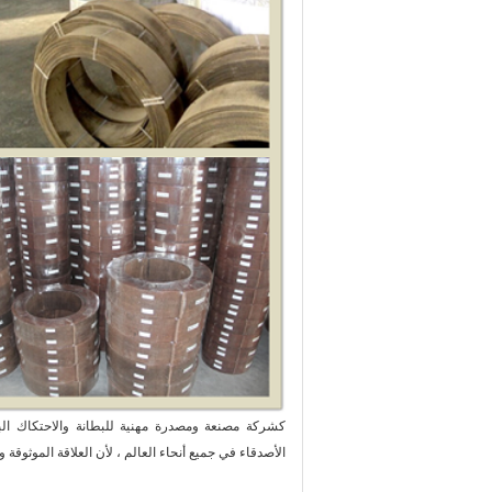
كشركة مصنعة ومصدرة مهنية للبطانة والاحتكاك ال
الأصدقاء في جميع أنحاء العالم ، لأن العلاقة الموثوقة 