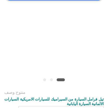
منتوج وصف
تيل فرامل السيارة من السيراميك للسيارات الامريكية السيارات
الالمانية السيارة اليابانية