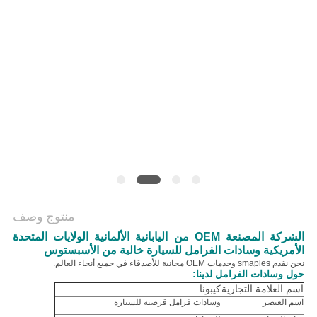
منتوج وصف
الشركة المصنعة OEM من اليابانية الألمانية الولايات المتحدة
الأمريكية وسادات الفرامل للسيارة خالية من الأسبستوس
نحن نقدم smaples وخدمات OEM مجانية للأصدقاء في جميع أنحاء العالم.
حول وسادات الفرامل لدينا:
اسم العلامة التجارية
كيبونا
اسم العنصر
وسادات فرامل قرصية للسيارة