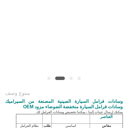
منتوج وصف
وسادات فرامل السيارة الصينية المصنعة من السيراميك
وسادات فرامل السيارة منخفضة الضوضاء مزود OEM
يمكنك إرسال عينات إلينا ، يمكننا تخصيص وسادات الفرامل لك.
العناصر
مقاس
اساسي
طلب
نظام الفرامل