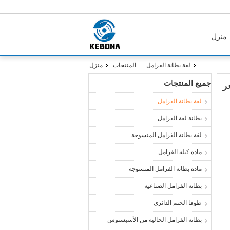
منزل
لفة بطانة الفرامل
المنتجات
منزل
جميع المنتجات
ر
لفة بطانة الفرامل
بطانة لفة الفرامل
لفة بطانة الفرامل المنسوجة
مادة كتلة الفرامل
مادة بطانة الفرامل المنسوجة
بطانة الفرامل الصناعية
طوقا الختم الدائري
بطانة الفرامل الخالية من الأسبستوس