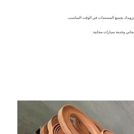
بتزويدك بجميع المستندات في الوقت المناسب.
مجاني وخدمة سيارات مجانية.