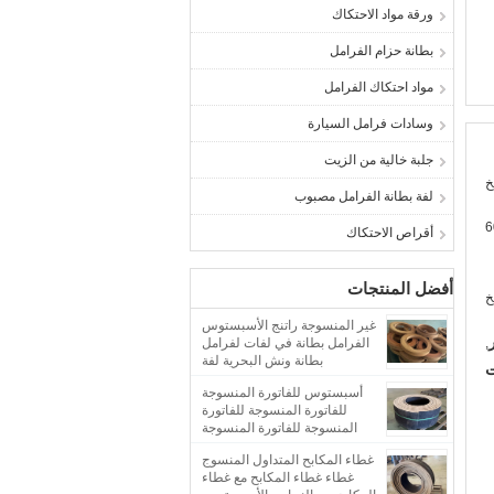
ورقة مواد الاحتكاك
بطانة حزام الفرامل
مواد احتكاك الفرامل
وسادات فرامل السيارة
جلبة خالية من الزيت
خ
لفة بطانة الفرامل مصبوب
أقراص الاحتكاك
أفضل المنتجات
غير المنسوجة راتنج الأسبستوس
,
الفرامل بطانة في لفات لفرامل
بطانة ونش البحرية لفة
ت
أسبستوس للفاتورة المنسوجة
للفاتورة المنسوجة للفاتورة
المنسوجة للفاتورة المنسوجة
للفاتورة
غطاء المكابح المتداول المنسوج
غطاء غطاء المكابح مع غطاء