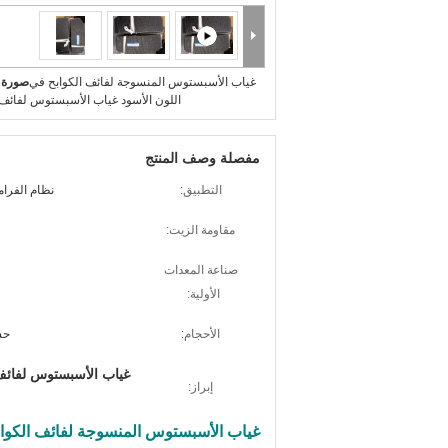
غياب الأسبستوس المنسوجة لفائف الكوابح في
صورة ك
اللون الأسود غياب الأسبستوس لفائف 
مفصلة وصف المنتج
التطبيق:
نظام الفرا
مقاومة الزيت:
صناعة المعدات
الأولية:
الأحجام:
حس
غياب الأسبستوس لفائف 
إبراز:
غياب الأسبستوس المنسوجة لفائف الكوابح