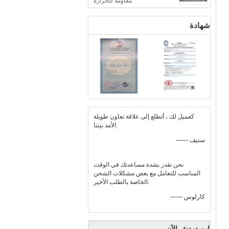
مقاومة للحرارة
شهادة
كعميل لك ، أتطلع إلى علاقة تعاون طويلة
الأمد بيننا.
—— ستيف
نحن نقدر بشدة مساعدتك في الوقت
المناسب للتعامل مع بعض مشكلات الشحن
الخاصة بالطلب الأخير.
—— كارلوس
ابن دردش الآن