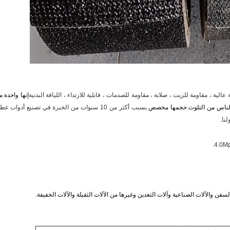
 عالية ، مقاومة للزيت ، صلابة ، مقاومة للصدمات ، قابلية للارتداء ، اللياقة البدنية
إنها واحدة م
لناس من التلوث.
حجمها مخصص
بسبب أكثر من 10 سنوات من الخبرة في تصنيع أدوات غط
لنا.
ن والآلات الصناعية وآلات التعدين وغيرها من الآلات الثقيلة والآلات الخفيفة.