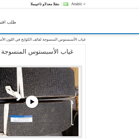
Arabic
المبيعات والدعم الفنى
طلب اقتب
غياب الأسبستوس المنسوجة لفائف الكوابح في اللون الأس
غياب الأسبستوس المنسوجة ل