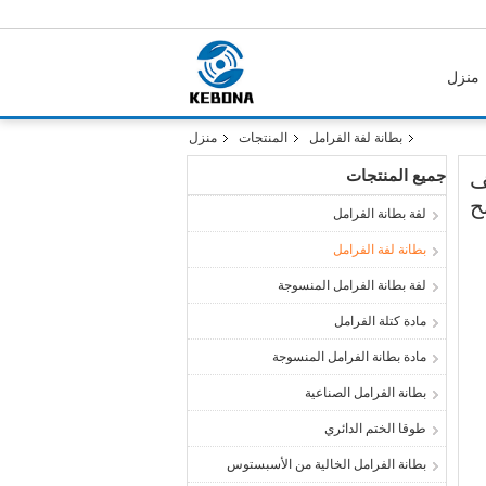
منزل
بطانة لفة الفرامل
المنتجات
منزل
جميع المنتجات
ف
ح
لفة بطانة الفرامل
بطانة لفة الفرامل
لفة بطانة الفرامل المنسوجة
مادة كتلة الفرامل
مادة بطانة الفرامل المنسوجة
بطانة الفرامل الصناعية
طوقا الختم الدائري
بطانة الفرامل الخالية من الأسبستوس