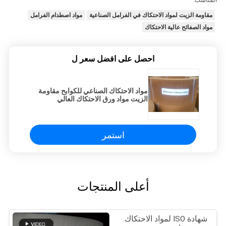
المناسب.
مقاومة الزيت لمواد الاحتكاك في الفرامل الصناعية
مواد اصطدام الفرامل
مواد الصفائح عالية الاحتكاك
احصل على افضل سعر ل
مواد الاحتكاك الصناعي للكوابح مقاومة
الزيت مواد ورق الاحتكاك العالي
استمر
أعلى المنتجات
شهادة ISO لمواد الاحتكاك