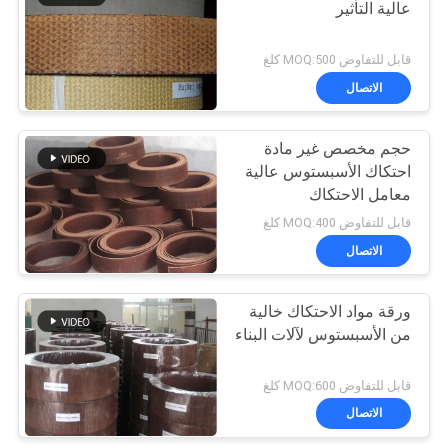
عالية التأثير
قابل للتفاوض MOQ:500 كلغ
الاتصال
حجم مخصص غير مادة
احتكاك الأسبستوس عالية
معامل الاحتكاك
قابل للتفاوض MOQ:400 كلغ
الاتصال
ورقة مواد الاحتكاك خالية
من الأسبستوس لآلات البناء
قابل للتفاوض MOQ:600 كلغ
الاتصال