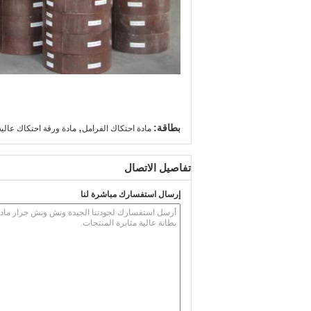
,
بطاقة:
مادة احتكاك الفرامل
مادة ورقة احتكاك عالية
تفاصيل الاتصال
إرسال استفسارك مباشرة لنا