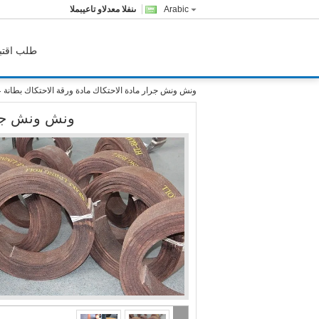
Arabic
المبيعات والدعم الفنى
طلب اقتب
ونش ونش جرار مادة الاحتكاك مادة ورقة الاحتكاك بطانة عا
ونش ونش جرار