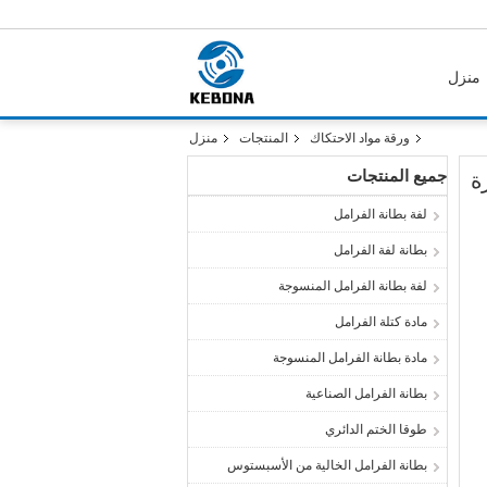
منزل
ورقة مواد الاحتكاك
المنتجات
منزل
جميع المنتجات
ة
لفة بطانة الفرامل
بطانة لفة الفرامل
لفة بطانة الفرامل المنسوجة
مادة كتلة الفرامل
مادة بطانة الفرامل المنسوجة
بطانة الفرامل الصناعية
طوقا الختم الدائري
بطانة الفرامل الخالية من الأسبستوس