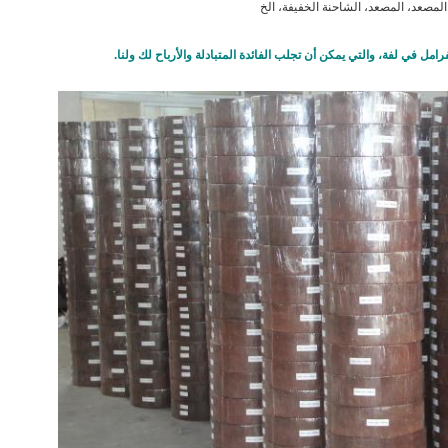
المصعد، المصعد، الشاحنة الخفيفة، الخ