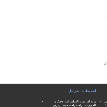
اد
،
لفة بطانة الفرامل
 ،
مل
مرنة لفة بطانة الفرامل لفة الاحتكاك
للجرارات الرافعة رافعة كابستان رفع