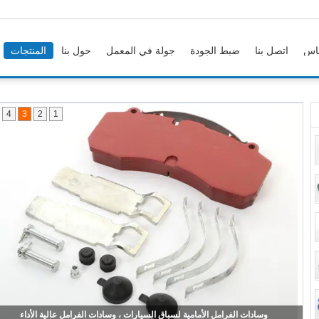
اس
اتصل بنا
ضبط الجودة
جولة في المعمل
حول بنا
المنتجات
4
3
2
1
وسادات الفرامل الأمامية لسباق السيارات ، وسادات الفرامل عالية الأداء