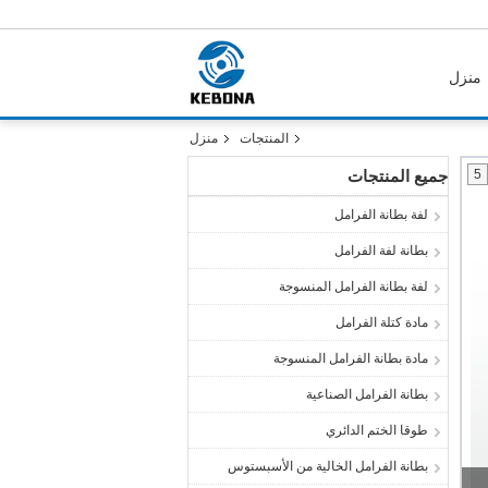
منزل
المنتجات
منزل
5
جميع المنتجات
لفة بطانة الفرامل
بطانة لفة الفرامل
لفة بطانة الفرامل المنسوجة
مادة كتلة الفرامل
مادة بطانة الفرامل المنسوجة
بطانة الفرامل الصناعية
طوقا الختم الدائري
بطانة الفرامل الخالية من الأسبستوس