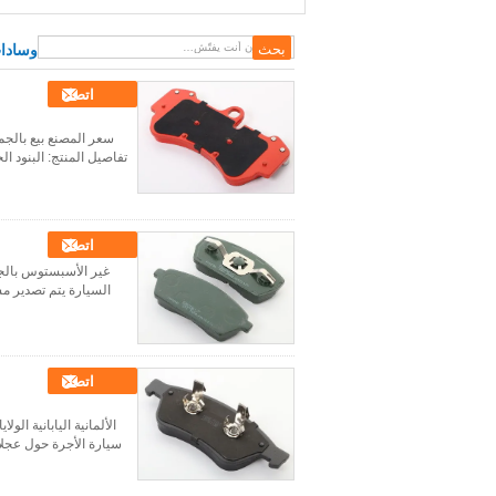
وسادات
اتصل
تفاصيل المنتج: البنود الحجم الم
اتصل
غير الأسبستوس بالجمل
السيارة يتم تصدير مس
اتصل
الألمانية اليابانية ا
سيارة الأجرة حول عجلات ا