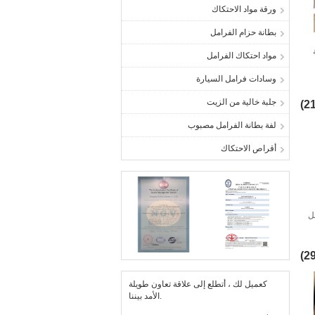
ورقة مواد الاحتكاك
بطانة حزام الفرامل
مواد احتكاك الفرامل
وسادات فرامل السيارة
جلبة خالية من الزيت
لفة بطانة الفرامل مصبوب
أقراص الاحتكاك
مل
كعميل لك ، أتطلع إلى علاقة تعاون طويلة
الأمد بيننا.