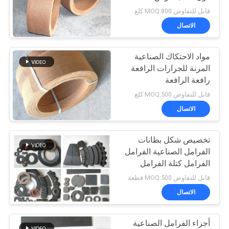
قابل للتفاوض MOQ:800 كلغ
الاتصال
32
مادة بطانة الفرامل
مواد الاحتكاك الصناعية
المرنة للجرارات الرافعة
المنسوجة
رافعة الرافعة
قابل للتفاوض MOQ:500 كلغ
الاتصال
تخصيص شكل بطانات
29
الفرامل الصناعية الفرامل
بطانة الفرامل
الفرامل كتلة الفرامل
الفرامل
قابل للتفاوض MOQ:500 قطعة
الصناعية
الاتصال
أجزاء الفرامل الصناعية