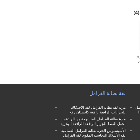
(4)
ة
ت
لفة بطانة الفرامل
مل
مرنة لفة بطانة الفرامل لفة الاحتكاك
للجرارات الرافعة رافعة كابستان رفع
مادة بطانة الفرامل المنسوجة من الراتينج
لحقل النفط للجرار الرافعة للرافعة البحرية
الأسبستوس الحرة بطانة الفرامل الصناعية
لفة الأسلاك النحاسية المقوى لفة الفرامل