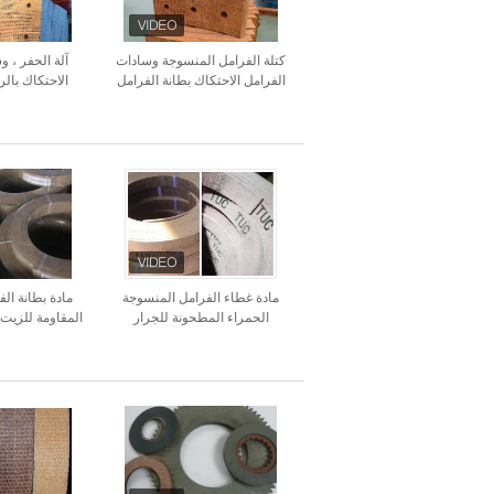
كتلة الفرامل المنسوجة وسادات
آلة الحفر ، 
الفرامل الاحتكاك بطانة الفرامل
الاحتكاك بالرا
المنسوجة مع الثقوب
الفرامل غير
الأس
مادة غطاء الفرامل المنسوجة
مادة بطانة ال
الحمراء المطحونة للجرار
المقاومة للزيت 
الف