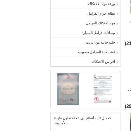
ورقة مواد الاحتكاك
بطانة حزام الفرامل
مواد احتكاك الفرامل
وسادات فرامل السيارة
جلبة خالية من الزيت
لفة بطانة الفرامل مصبوب
أقراص الاحتكاك
مل
كعميل لك ، أتطلع إلى علاقة تعاون طويلة
الأمد بيننا.