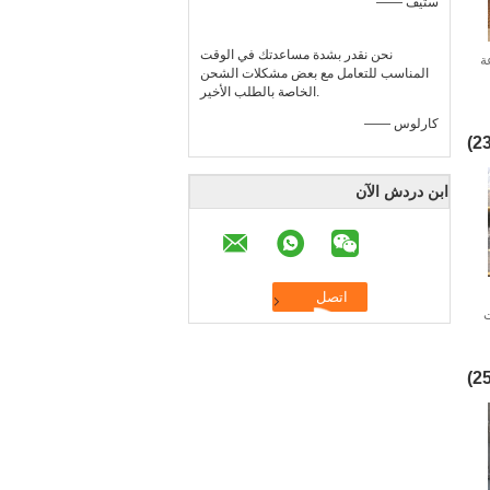
—— ستيف
نحن نقدر بشدة مساعدتك في الوقت
ة
المناسب للتعامل مع بعض مشكلات الشحن
الخاصة بالطلب الأخير.
—— كارلوس
ابن دردش الآن