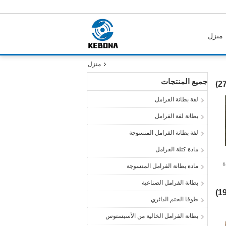
منزل
منزل
جميع المنتجات
لفة بطانة الفرامل
بطانة لفة الفرامل
لفة بطانة الفرامل المنسوجة
مادة كتلة الفرامل
ة
مادة بطانة الفرامل المنسوجة
ار
بطانة الفرامل الصناعية
طوقا الختم الدائري
بطانة الفرامل الخالية من الأسبستوس